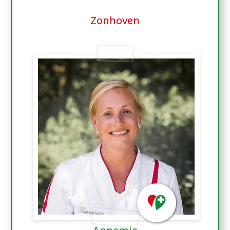
Zonhoven