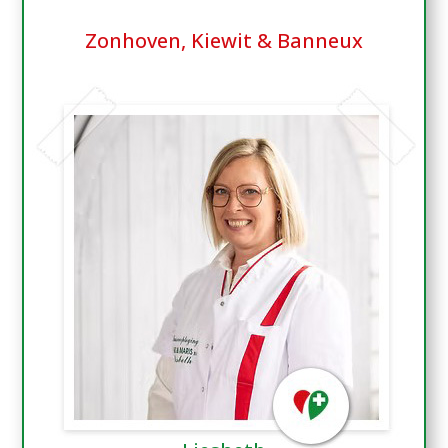
Zonhoven, Kiewit & Banneux