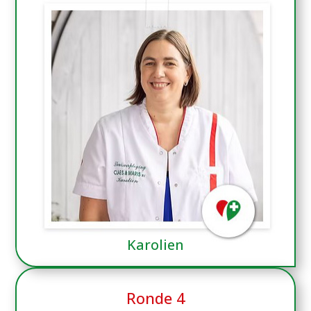
Karolien
Ronde 4