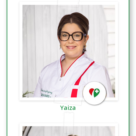
Yaiza