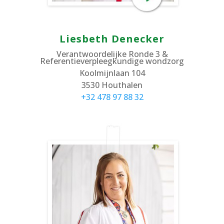
Liesbeth Denecker
Verantwoordelijke Ronde 3 &
Referentieverpleegkundige wondzorg
Koolmijnlaan 104
3530 Houthalen
+32 478 97 88 32