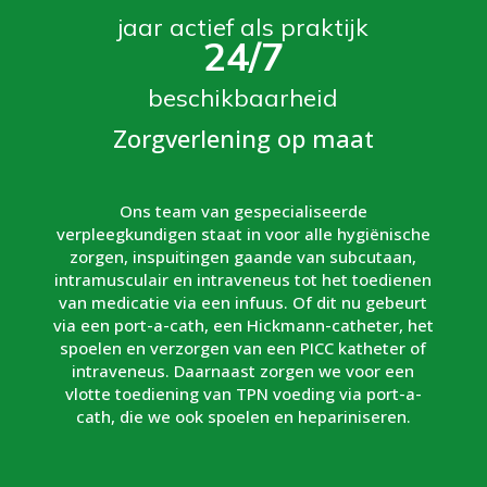
jaar actief als praktijk
24/7
beschikbaarheid
Zorgverlening op maat
Ons team van gespecialiseerde
verpleegkundigen staat in voor alle hygiënische
zorgen, inspuitingen gaande van subcutaan,
intramusculair en intraveneus tot het toedienen
van medicatie via een infuus. Of dit nu gebeurt
via een port-a-cath, een Hickmann-catheter, het
spoelen en verzorgen van een PICC katheter of
intraveneus. Daarnaast zorgen we voor een
vlotte toediening van TPN voeding via port-a-
cath, die we ook spoelen en hepariniseren.