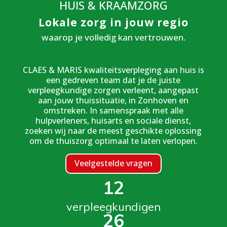
HUIS & KRAAMZORG
Lokale zorg in jouw regio
waarop je volledig kan vertrouwen.
CLAES & MARIS kwaliteitsverpleging aan huis is
een gedreven team dat je de juiste
verpleegkundige zorgen verleent, aangepast
aan jouw thuissituatie, in Zonhoven en
omstreken. In samenspraak met alle
hulpverleners, huisarts en sociale dienst,
zoeken wij naar de meest geschikte oplossing
om de thuiszorg optimaal te laten verlopen.
Veelgestelde vragen
12
verpleegkundigen
26