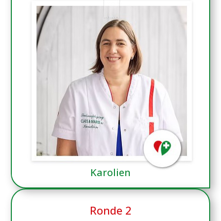
Karolien
Ronde 2