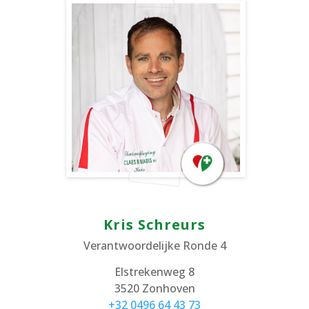
Kris Schreurs
Verantwoordelijke Ronde 4
Elstrekenweg 8
3520 Zonhoven
+32 0496 64 43 73