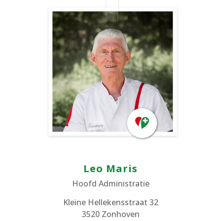
Leo Maris
Hoofd Administratie
Kleine Hellekensstraat 32
3520 Zonhoven