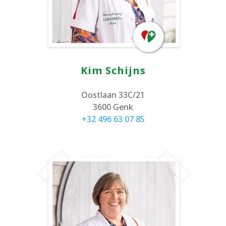
Kim Schijns
Oostlaan 33C/21
3600 Genk
+32 496 63 07 85