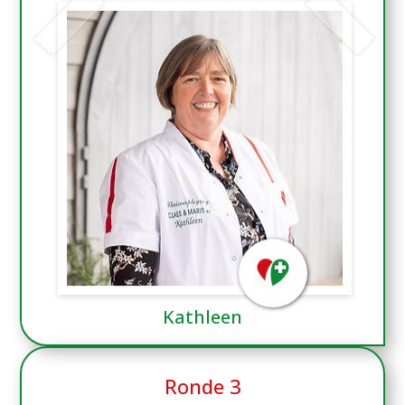
Kathleen
Ronde 3