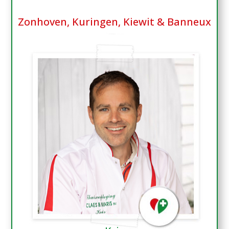
Zonhoven, Kuringen, Kiewit & Banneux